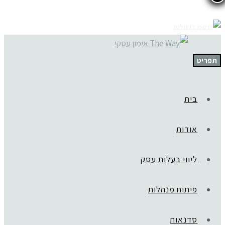
תפריט
בית
אודות
ליווי בעלות עסק
פיתוח מנהלות
סדנאות