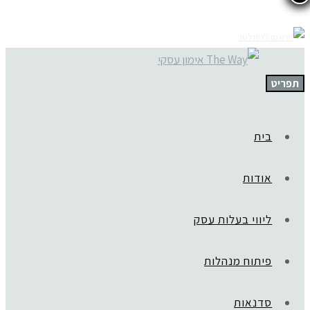
תפריט
בית
אודות
ליווי בעלות עסק
פיתוח מנהלות
סדנאות