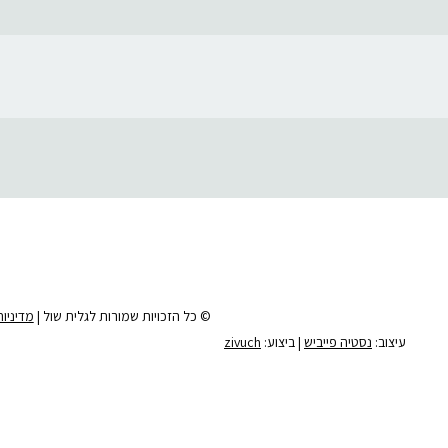
© כל הזכויות שמורות לגלית שול |
מדיניו
עיצוב:
נסטיה פייביש
| ביצוע:
zivuch