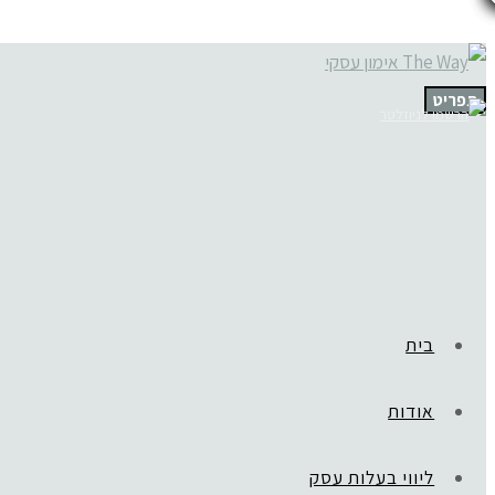
תפריט
בית
אודות
ליווי בעלות עסק