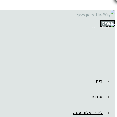
תפריט
בית
אודות
ליווי בעלות עסק