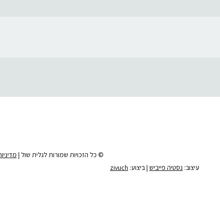
© כל הזכויות שמורות לגלית שול |
מדיניו
עיצוב:
נסטיה פייביש
| ביצוע:
zivuch