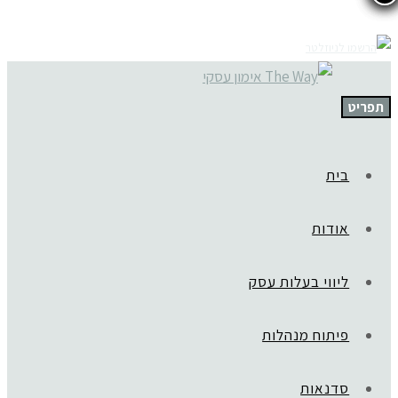
תפריט
בית
אודות
ליווי בעלות עסק
פיתוח מנהלות
סדנאות