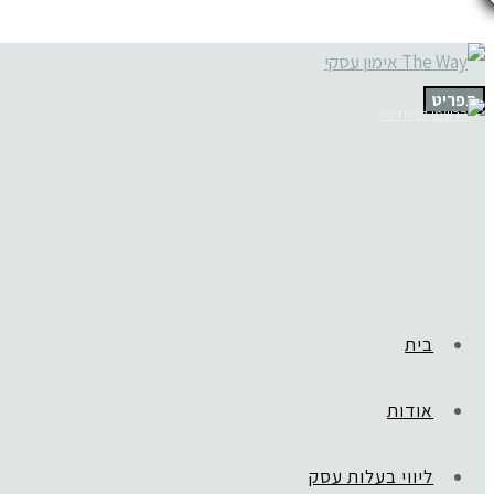
תפריט
בית
אודות
ליווי בעלות עסק