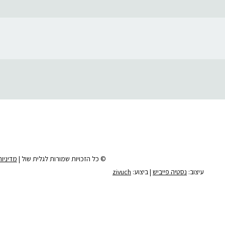
© כל הזכויות שמורות לגלית שול |
מדיניו
עיצוב:
נסטיה פייביש
| ביצוע:
zivuch