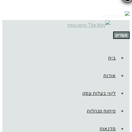
תפריט
בית
אודות
ליווי בעלות עסק
פיתוח מנהלות
סדנאות