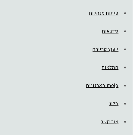
פיתוח מנהלות
סדנאות
ייעוץ קריירה
המלצות
mojo בארגונים
בלוג
צור קשר