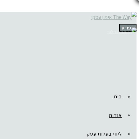
תפריט
בית
אודות
ליווי בעלות עסק