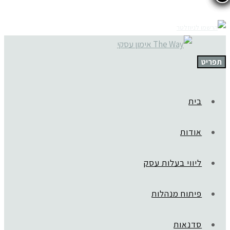
תפריט
בית
אודות
ליווי בעלות עסק
פיתוח מנהלות
סדנאות