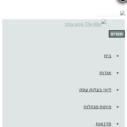
תפריט
בית
אודות
ליווי בעלות עסק
פיתוח מנהלות
סדנאות