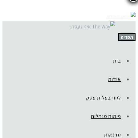
תפריט
בית
אודות
ליווי בעלות עסק
פיתוח מנהלות
סדנאות