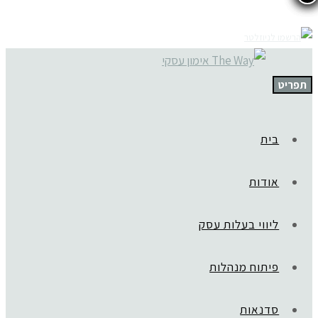
תפריט
בית
אודות
ליווי בעלות עסק
פיתוח מנהלות
סדנאות