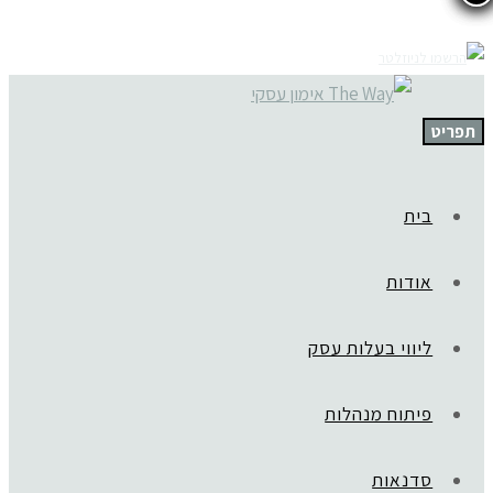
תפריט
בית
אודות
ליווי בעלות עסק
פיתוח מנהלות
סדנאות