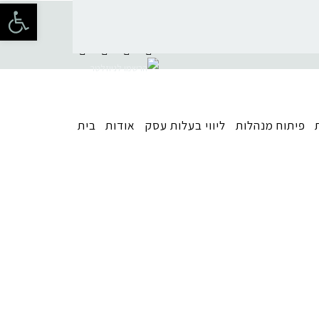
פתח 
פיתוח מנהלות
ליווי בעלות עסק
אודות
בית