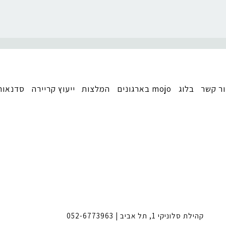
ר קשר
בלוג
mojo בארגונים
המלצות
ייעוץ קריירה
סדנאות
קהילת סלוניקי 1, תל אביב |
052-6773963