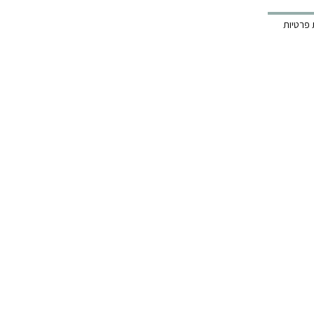
רו קשר:
 פרטיות