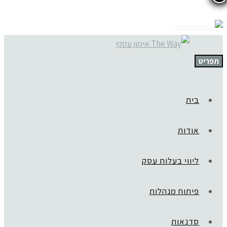
תפריט
בית
אודות
ליווי בעלות עסק
פיתוח מנהלות
סדנאות