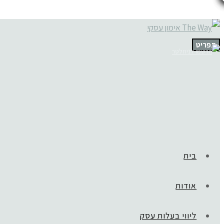
תפריט
בית
אודות
ליווי בעלות עסק