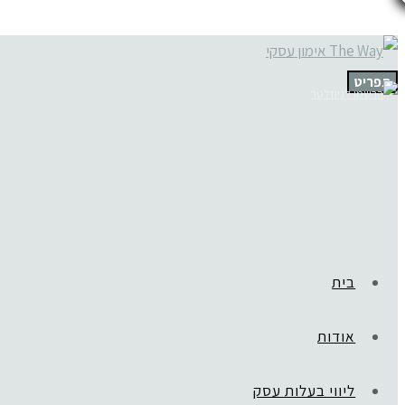
תפריט
בית
אודות
ליווי בעלות עסק