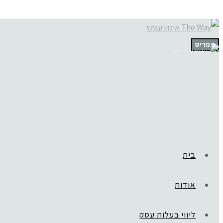
תפריט
בית
אודות
ליווי בעלות עסק