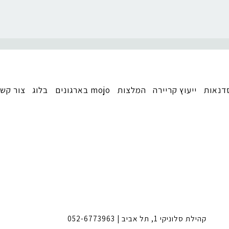
דנאות
ייעוץ קריירה
המלצות
mojo בארגונים
בלוג
צור קש
קהילת סלוניקי 1, תל אביב |
052-6773963