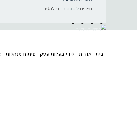
חייבים
להתחבר
כדי להגיב.
בית
אודות
ליווי בעלות עסק
פיתוח מנהלות
ס