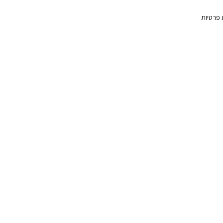
 פרטיות