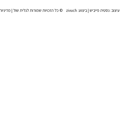
עיצוב:
נסטיה פייביש
| ביצוע:
zivuch
© כל הזכויות שמורות לגלית שול |
מדיניות