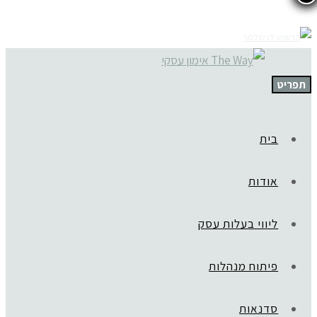
תפריט
בית
אודות
ליווי בעלות עסק
פיתוח מנהלות
סדנאות