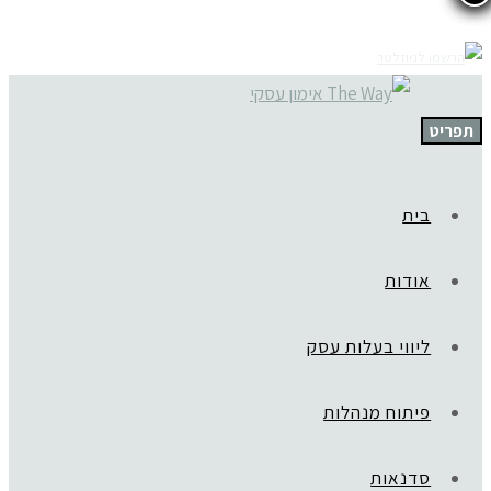
תפריט
בית
אודות
ליווי בעלות עסק
פיתוח מנהלות
סדנאות