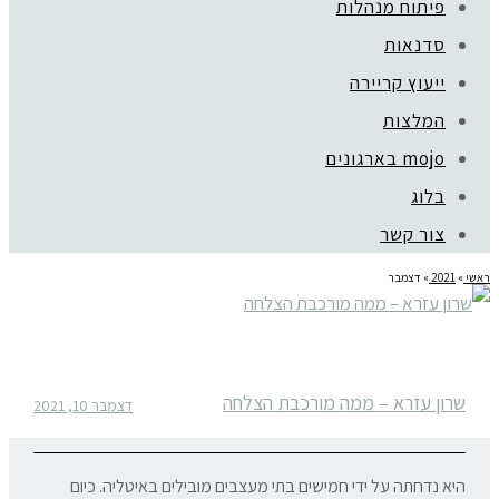
פיתוח מנהלות
סדנאות
ייעוץ קריירה
המלצות
mojo בארגונים
בלוג
צור קשר
ראשי
»
2021
»
דצמבר
שרון עזרא – ממה מורכבת הצלחה
דצמבר 10, 2021
היא נדחתה על ידי חמישים בתי מעצבים מובילים באיטליה. כיום