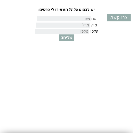
יש לכם שאלה? השאירו לי פרטים:
צרו קשר:
שם
מייל
טלפון
שליחה