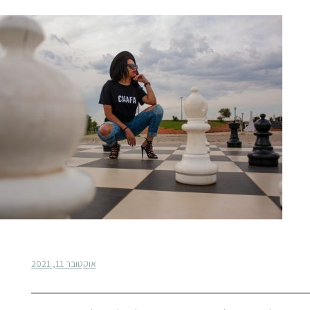
אוקטובר 11, 2021