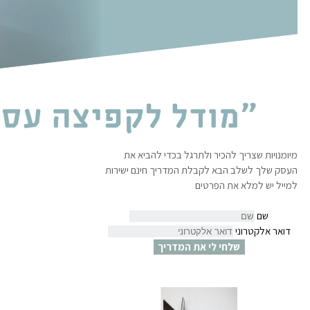
מיומנויות שצריך להכיר ולתרגל בכדי להביא את
העסק שלך לשלב הבא לקבלת המדריך חינם ישירות
למייל יש למלא את הפרטים
שם
דואר אלקטרוני
שלחי לי את המדריך