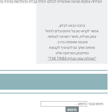
הצלחה עסקית מגיעה ואפשרית לכולם. יכולת קבלת ההחלטות מהירה 
ברוכה הבאה לבלוג,
אפשר לקרוא כאן על טיפים וכלים לניהול
עסק מצליח, סיפורי השראה לצמיחה
ותובנות שאספתי בדרך.
מזמינה אותך גם להצטרף לקבוצת
הפייסבוק המרתקת שלנו:
"מנהלות עסק מצליח THE TRIBE"
חיפוש עבור:
חיפוש