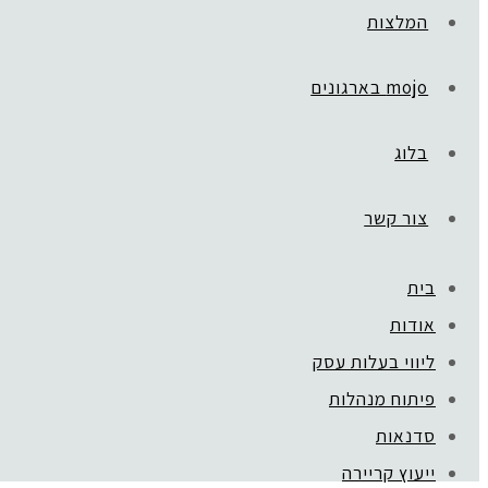
המלצות
mojo בארגונים
בלוג
צור קשר
בית
אודות
ליווי בעלות עסק
פיתוח מנהלות
סדנאות
ייעוץ קריירה