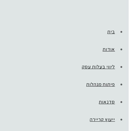
בית
אודות
ליווי בעלות עסק
פיתוח מנהלות
סדנאות
ייעוץ קריירה