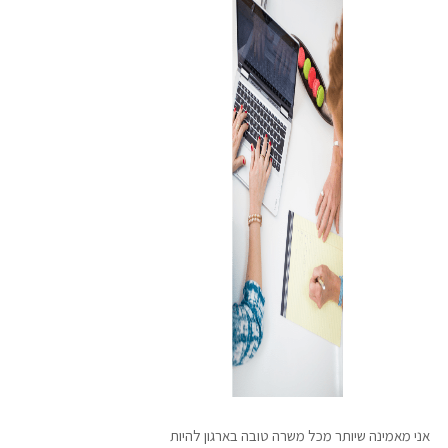
אני מאמינה שיותר מכל משרה טובה בארגון להיות