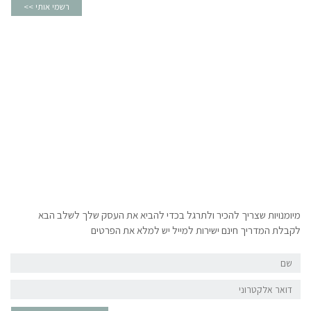
רשמי אותי >>
גל בכדי להביא את העסק שלך לשלב הבא
מייל יש למלא את הפרטים
שם
דואר
אלקטרוני