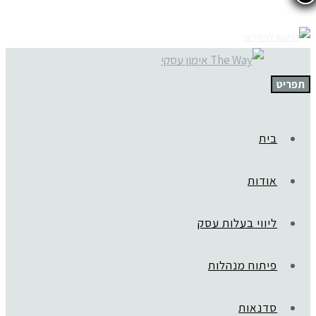
תפריט
בית
אודות
ליווי בעלות עסק
פיתוח מנהלות
סדנאות