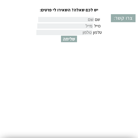
יש לכם שאלה? השאירו לי פרטים:
צרו קשר:
שם
מייל
טלפון
שליחה