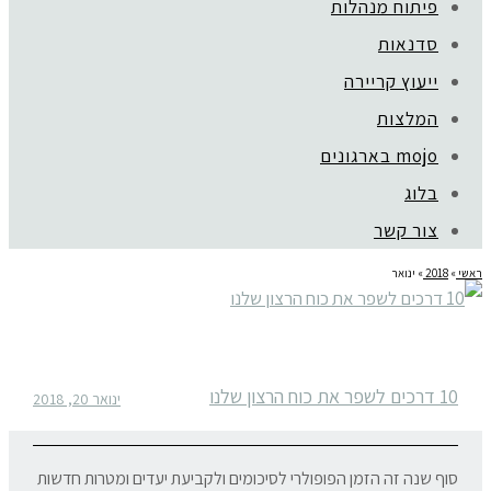
פיתוח מנהלות
סדנאות
ייעוץ קריירה
המלצות
mojo בארגונים
בלוג
צור קשר
ראשי
»
2018
»
ינואר
10 דרכים לשפר את כוח הרצון שלנו
ינואר 20, 2018
סוף שנה זה הזמן הפופולרי לסיכומים ולקביעת יעדים ומטרות חדשות