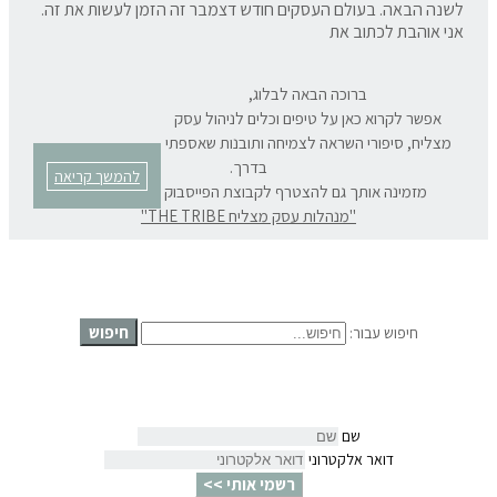
לשנה הבאה. בעולם העסקים חודש דצמבר זה הזמן לעשות את זה.
אני אוהבת לכתוב את
ברוכה הבאה לבלוג,
אפשר לקרוא כאן על טיפים וכלים לניהול עסק
מצליח, סיפורי השראה לצמיחה ותובנות שאספתי
בדרך.
להמשך קריאה
מזמינה אותך גם להצטרף לקבוצת הפייסבוק המרתקת שלנו:
"מנהלות עסק מצליח THE TRIBE"
חיפוש
חיפוש עבור:
שם
דואר אלקטרוני
רשמי אותי >>