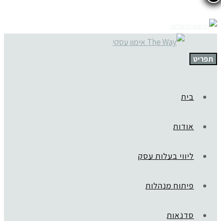
תפריט
בית
אודות
ליווי בעלות עסק
פיתוח מנהלות
סדנאות