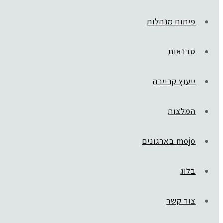
פיתוח מנהלות
סדנאות
ייעוץ קריירה
המלצות
mojo בארגונים
בלוג
צור קשר