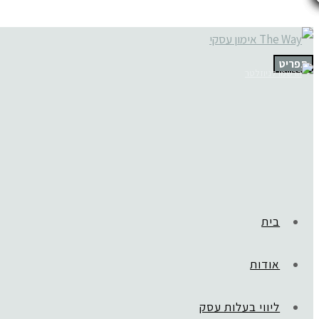
תפריט
בית
אודות
ליווי בעלות עסק