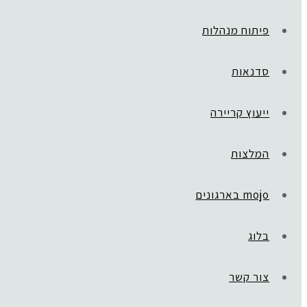
פיתוח מנהלות
סדנאות
ייעוץ קריירה
המלצות
mojo בארגונים
בלוג
צור קשר