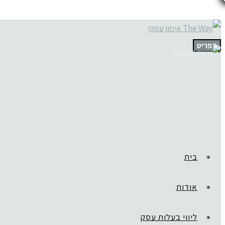
תפריט
בית
אודות
ליווי בעלות עסק