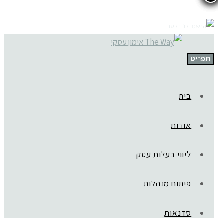
תפריט
בית
אודות
ליווי בעלות עסק
פיתוח מנהלות
סדנאות