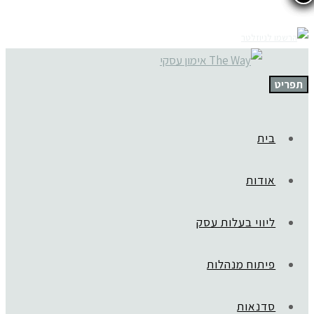
תפריט
בית
אודות
ליווי בעלות עסק
פיתוח מנהלות
סדנאות