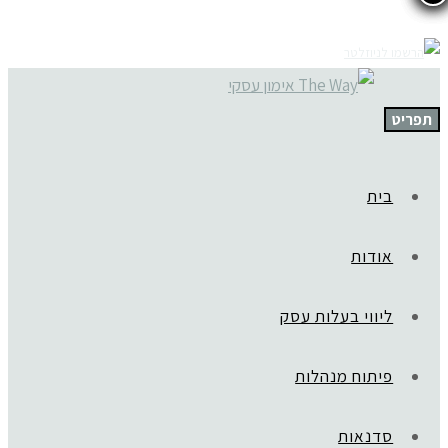
תפריט
בית
אודות
ליווי בעלות עסק
פיתוח מנהלות
סדנאות