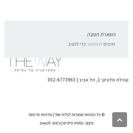
השארת תגובה
צרו קשר:
חייבים
להתחבר
כדי להגיב.
קהילת סלוניקי 1, תל אביב |
052-6773963
© כל הזכויות שמורות לגלית שול |
מדיניות פרטיות
גלילה לראש העמוד
עיצוב:
נסטיה פייביש
| ביצוע:
zivuch