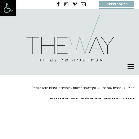
פתח 
תפריט
ראשי
»
דברים שלמדתי
»
איך לשפר בריאות עם מוצר או שירות חדש בעסק?
שינוי בעסק כתהליך של בריאות
תגובות פייסבוק