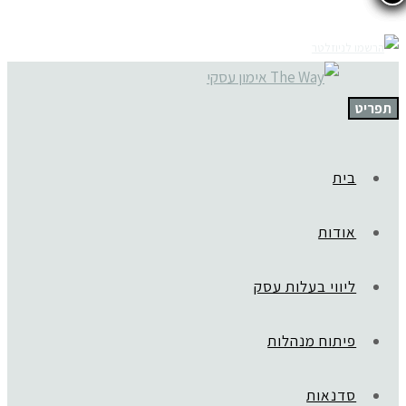
תפריט
בית
אודות
ליווי בעלות עסק
פיתוח מנהלות
סדנאות