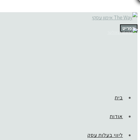
תפריט
בית
אודות
ליווי בעלות עסק