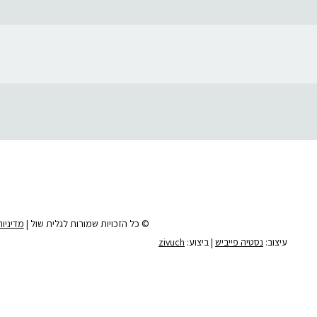
© כל הזכויות שמורות לגלית שול |
מדיניו
עיצוב:
נסטיה פייביש
| ביצוע:
zivuch