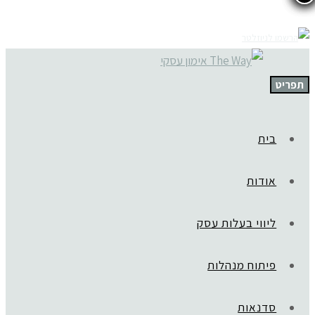
תפריט
בית
אודות
ליווי בעלות עסק
פיתוח מנהלות
סדנאות