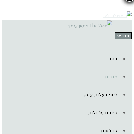
תפריט
בית
אודות
ליווי בעלות עסק
פיתוח מנהלות
סדנאות