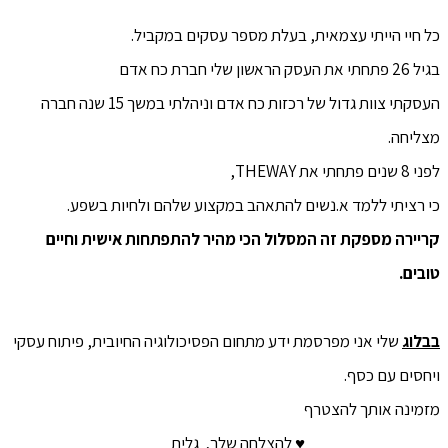
כל חיי הייתי עצמאית, בעלת מספר עסקים במקביל.
בגיל 26 פתחתי את העסק הראשון שלי חברת כח אדם
העסקתי צוות גדול של רכזות כח אדם וניהלתי במשך 15 שנה חברה
מצליחה.
לפני 8 שנים פתחתי את THEWAY,
כי רציתי ללמד א.נשים להתאהב במקצוע שלהם ולחיות בשפע.
קריירה מספקת זה המסלול הכי מהיר להתפתחות אישית וחיים
טובים.
בבלוג
שלי אני מפרסמת ידע מתחום הפסיכולוגיה החיובית, פיתוח עסקי
ויחסים עם כסף.
מזמינה אותך להצטרף
♥ להצלחה שלך, גלית