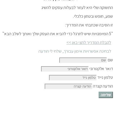
התשוקה שלי היא לעזור לבעלות עסקים להשיג
שפע, חופש ובטחון כלכלי.
זו הסיבה שכתבתי את המדריך:
"5 המיומנויות שיש לתרגל כדי להביא את העסק שלך ואותך לשלב הבא"
לקבלת המדריך לחצי כאן >>
לבחינת אפשרויות אימון עבורך, שלחי לי הודעה
שם
דואר אלקטרוני
טלפון נייד
הודעה קצרה
שליחה