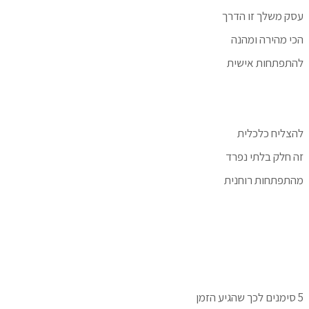
עסק משלך זו הדרך
הכי מהירה ומהנה
להתפתחות אישית
להצליח כלכלית
זה חלק בלתי נפרד
מהתפתחות רוחנית
5 סימנים לכך שהגיע הזמן