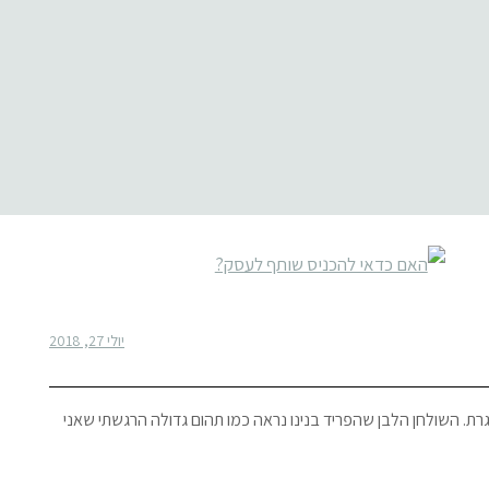
יולי 27, 2018
ת. השולחן הלבן שהפריד בנינו נראה כמו תהום גדולה הרגשתי שאני