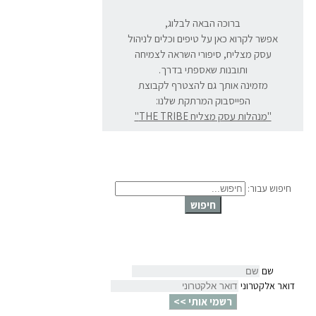
ברוכה הבאה לבלוג,
אפשר לקרוא כאן על טיפים וכלים לניהול
עסק מצליח, סיפורי השראה לצמיחה
ותובנות שאספתי בדרך.
מזמינה אותך גם להצטרף לקבוצת
הפייסבוק המרתקת שלנו:
"מנהלות עסק מצליח THE TRIBE"
חיפוש עבור:
חיפוש
שם
דואר אלקטרוני
רשמי אותי >>