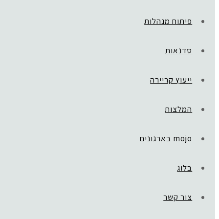
פיתוח מנהלות
סדנאות
ייעוץ קריירה
המלצות
mojo בארגונים
בלוג
צור קשר