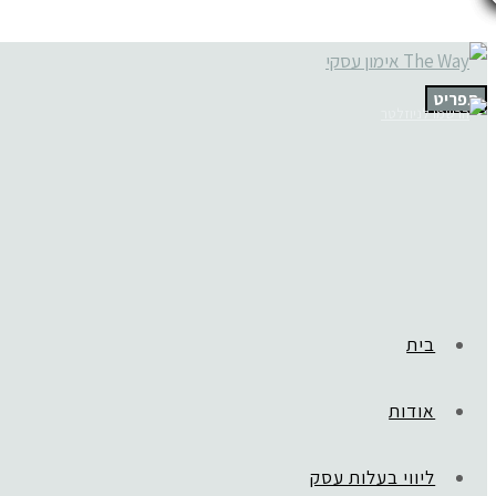
תפריט
בית
אודות
ליווי בעלות עסק