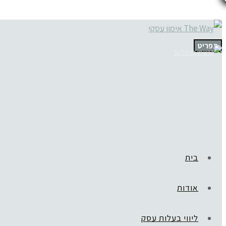
תפריט
בית
אודות
ליווי בעלות עסק