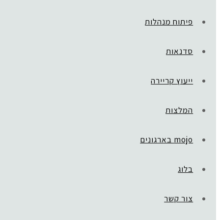
פיתוח מנהלות
סדנאות
ייעוץ קריירה
המלצות
mojo בארגונים
בלוג
צור קשר