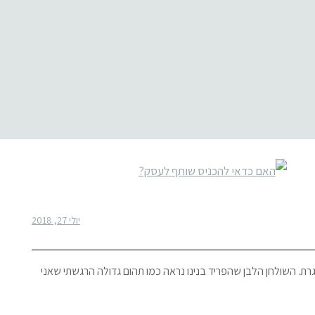
יולי 27, 2018
ת. השולחן הלבן שהפריד בנינו נראה כמו תהום גדולה הרגשתי שאני