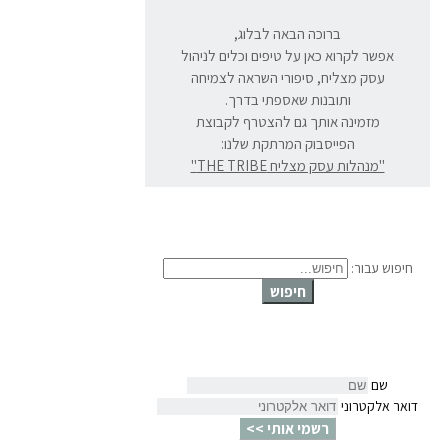
ברוכה הבאה לבלוג,
אפשר לקרוא כאן על טיפים וכלים לניהול
עסק מצליח, סיפורי השראה לצמיחה
ותובנות שאספתי בדרך.
מזמינה אותך גם להצטרף לקבוצת
הפייסבוק המרתקת שלנו:
"מנהלות עסק מצליח THE TRIBE"
חיפוש עבור:
חיפוש
שם
דואר אלקטרוני
רשמי אותי >>