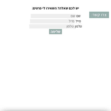
יש לכם שאלה? השאירו לי פרטים:
צרו קשר:
שם
מייל
טלפון
שליחה