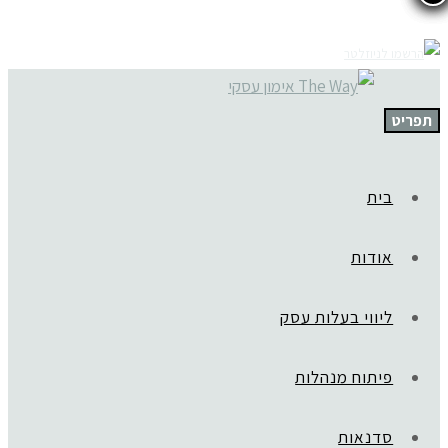
תפריט
בית
אודות
ליווי בעלות עסק
פיתוח מנהלות
סדנאות