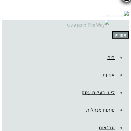
תפריט
בית
אודות
ליווי בעלות עסק
פיתוח מנהלות
סדנאות