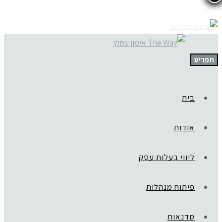
תפריט
בית
אודות
ליווי בעלות עסק
פיתוח מנהלות
סדנאות