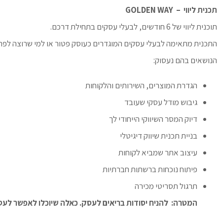
תכנית ליווי – GOLDEN WAY
תוכנית ליווי של 6 חודשים, לבעלי עסקים בתחילת דרכם.
התכנית מתאימה לבעלי עסקים המוגדרים כעוסק פטור או למי שרוצה לפתוח
הנושאים בהם נעסוק:
הגדרת המוצרים, השירותים והלקוחות
גיבוש מודל עסקי שעובד
דיוק המסר השיווקי הייחודי לך
בניית תכנית שיווק דיגיטלי
עיצוב אתר שמביא לקוחות
פיתוח נוכחות ברשתות חברתיות
תרגול תסריטי מכירה
המטרה: להניח יסודות בריאים לעסק. כאלה שיוכלו לאפשר לעס