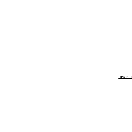
ת פרטיות