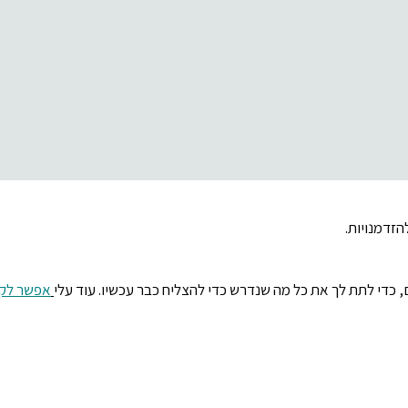
 כאן
קסם
.
זדמנויות.
ם,
כדי לתת לך את כל מה שנדרש כדי להצליח כבר עכשיו. עוד עלי
אפשר לקר