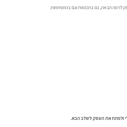
ק לרמה הבאה, גם בהכנסות וגם בהתפתחות.
י ולפתח את העסק לשלב הבא.