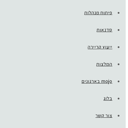
פיתוח מנהלות
סדנאות
ייעוץ קריירה
המלצות
mojo בארגונים
בלוג
צור קשר