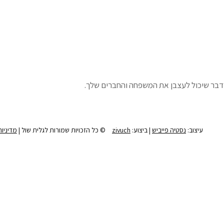
 דבר שיכול לעצבן את המשפחה והחברים שלך.
עיצוב:
נסטיה פייביש
| ביצוע:
zivuch
© כל הזכויות שמורות לגלית שול |
מדיניו