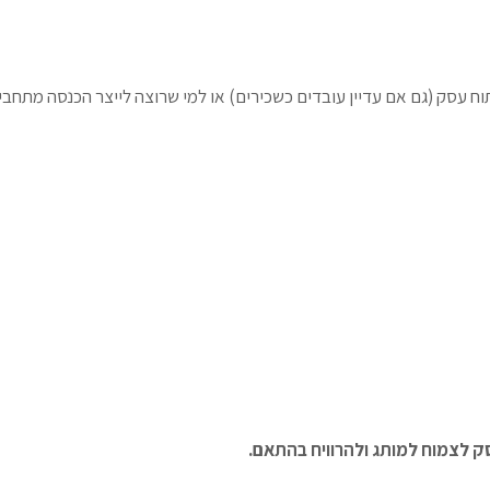
 עסק (גם אם עדיין עובדים כשכירים) או למי שרוצה לייצר הכנסה מתחבי
ק לצמוח למותג ולהרוויח בהתאם.