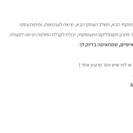
וקתי הבא, השלב העסקי הבא, יציאה לעצמאות, ופיתוח עסקי.
פתרון הקונפליקט התעסוקתי, יכולת לקבלת החלטה ויציאה לפעולה.
ישיים, שמתאימה בדיוק לך
.