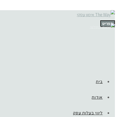
תפריט
בית
אודות
ליווי בעלות עסק