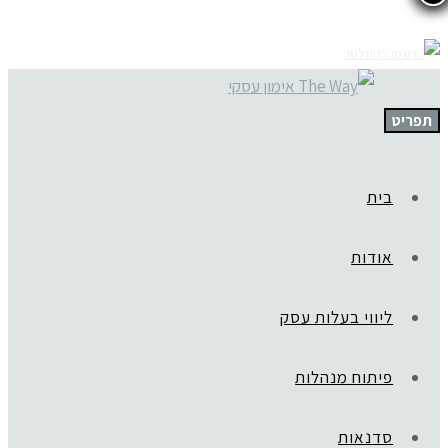
תפריט
בית
אודות
ליווי בעלות עסק
פיתוח מנהלות
סדנאות