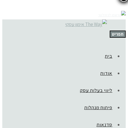
תפריט
בית
אודות
ליווי בעלות עסק
פיתוח מנהלות
סדנאות